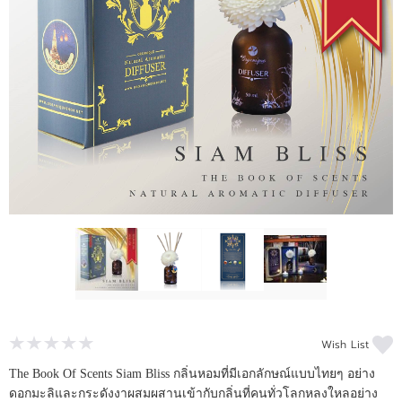
แจ้งชำระเงิน
Wish List
The Book Of Scents Siam Bliss กลิ่นหอมที่มีเอกลักษณ์แบบไทยๆ อย่าง
ดอกมะลิและกระดังงาผสมผสานเข้ากับกลิ่นที่คนทั่วโลกหลงใหลอย่าง