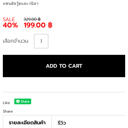
แซนดัลวู้ดและวนิลา
SALE
329.00 ฿
40%
199.00 ฿
เลือกจำนวน
ADD TO CART
Like
Share
รายละเอียดสินค้า
รีวิว