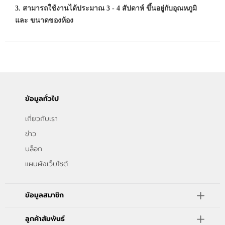
3. สามารถใช้งานได้ประมาณ 3 - 4 สัปดาห์ ขึ้นอยู่กับอุณหภูมิ
และ ขนาดของห้อง
ข้อมูลทั่วไป
เกี่ยวกับเรา
ข่าว
บล็อก
แผนผังเว็บไซต์
ข้อมูลสมาชิก
ลูกค้าสัมพันธ์