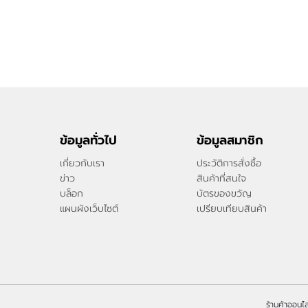
ข้อมูลทั่วไป
ข้อมูลสมาชิก
เกี่ยวกับเรา
ประวัติการสั่งซื้อ
ข่าว
สินค้าที่สนใจ
บล็อก
บัตรของขวัญ
แผนผังเว็บไซต์
เปรียบเทียบสินค้า
ร้านค้าออนไล