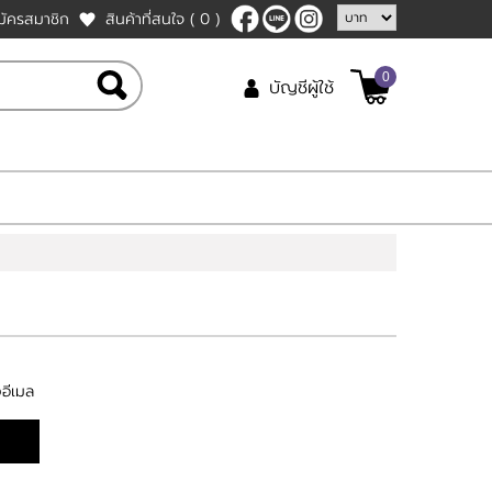
มัครสมาชิก
สินค้าที่สนใจ
( 0 )
0
บัญชีผู้ใช้
งอีเมล