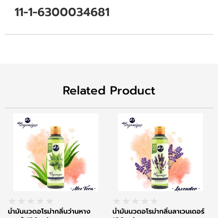
11-1-6300034681
Related Product
น้ำมันนวดอโรม่ากลิ่นว่านหาง
น้ำมันนวดอโรม่ากลิ่นลาเวนเดอร์