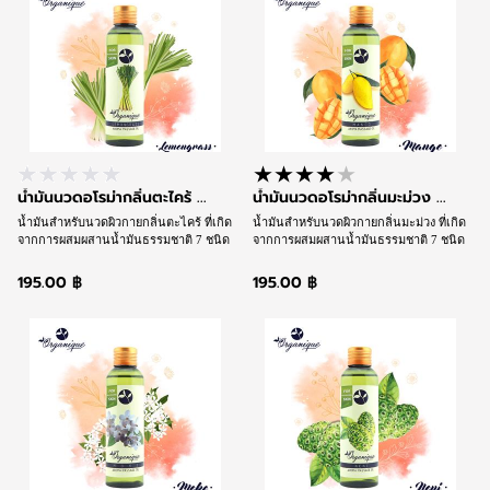
น้ำมันนวดอโรม่ากลิ่นตะไคร้ ...
น้ำมันนวดอโรม่ากลิ่นมะม่วง ...
น้ำมันสำหรับนวดผิวกายกลิ่นตะไคร้ ที่เกิด
น้ำมันสำหรับนวดผิวกายกลิ่นมะม่วง ที่เกิด
จากการผสมผสานน้ำมันธรรมชาติ 7 ชนิด
จากการผสมผสานน้ำมันธรรมชาติ 7 ชนิด
และน้ำมันอโรม่าที่ให้กลิ่นหอม จนได้เนื้อ
และน้ำมันอโรม่าที่ให้กลิ่นหอม จนได้เนื้อ
น้ำมันสูตรเฉพาะชนิดพิเศษที่ช่วยให้การ
น้ำมันสูตรเฉพาะชนิดพิเศษที่ช่วยให้การ
195.00 ฿
195.00 ฿
นวดลื่นไหล นุ่มนวล แต่ซึมซาบเร็วพร้อม
นวดลื่นไหล นุ่มนวล แต่ซึมซาบเร็วพร้อม
ดูแลและบำรุงผิวและให้กลิ่นหอมตามวิถี
ดูแลและบำรุงผิวและให้กลิ่นหอมตามวิถี
สุคนธบำบัดในเวลาเดียวกัน
สุคนธบำบัดในเวลาเดียวกัน