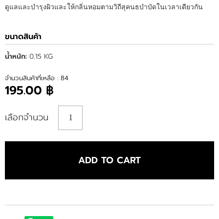
ดูแลและบำรุงผิวและให้กลิ่นหอมตามวิถีสุคนธบำบัดในเวลาเดียวกัน
ขนาดสินค้า
น้ำหนัก:
0.15 KG
จำนวนสินค้าที่เหลือ : 84
195.00 ฿
เลือกจำนวน
ADD TO CART