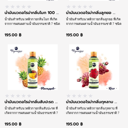
น้ำมันนวดอโรม่ากลิ่นโมก 100 ...
น้ำมันนวดอโรม่ากลิ่นลูกยอ ...
น้ำมันสำหรับนวดผิวกายกลิ่นโมก ที่เกิด
น้ำมันสำหรับนวดผิวกายกลิ่นลูกยอ ที่เกิด
จากการผสมผสานน้ำมันธรรมชาติ 7 ชนิด
จากการผสมผสานน้ำมันธรรมชาติ 7 ชนิด
และน้ำมันอโรม่าที่ให้กลิ่นหอม จนได้เนื้อ
และน้ำมันอโรม่าที่ให้กลิ่นหอม จนได้เนื้อ
น้ำมันสูตรเฉพาะชนิดพิเศษที่ช่วยให้การ
น้ำมันสูตรเฉพาะชนิดพิเศษที่ช่วยให้การ
195.00 ฿
195.00 ฿
นวดลื่นไหล นุ่มนวล แต่ซึมซาบเร็วพร้อม
นวดลื่นไหล นุ่มนวล แต่ซึมซาบเร็วพร้อม
ดูแลและบำรุงผิวและให้กลิ่นหอมตามวิถี
ดูแลและบำรุงผิวและให้กลิ่นหอมตามวิถี
สุคนธบำบัดในเวลาเดียวกัน
สุคนธบำบัดในเวลาเดียวกัน
น้ำมันนวดอโรม่ากลิ่นสับปะรด ...
น้ำมันนวดอโรม่ากลิ่นกุหลาบ ...
น้ำมันสำหรับนวดผิวกายกลิ่นสับปะรด ที่
น้ำมันสำหรับนวดผิวกายกลิ่นกุหลาบ ที่
เกิดจากการผสมผสานน้ำมันธรรมชาติ 7
เกิดจากการผสมผสานน้ำมันธรรมชาติ 7
ชนิดและน้ำมันอโรม่าที่ให้กลิ่นหอม จนได้
ชนิดและน้ำมันอโรม่าที่ให้กลิ่นหอม จนได้
เนื้อน้ำมันสูตรเฉพาะชนิดพิเศษที่ช่วย
เนื้อน้ำมันสูตรเฉพาะชนิดพิเศษที่ช่วย
195.00 ฿
195.00 ฿
ให้การนวดลื่นไหล นุ่มนวล แต่ซึมซาบเร็ว
ให้การนวดลื่นไหล นุ่มนวล แต่ซึมซาบเร็ว