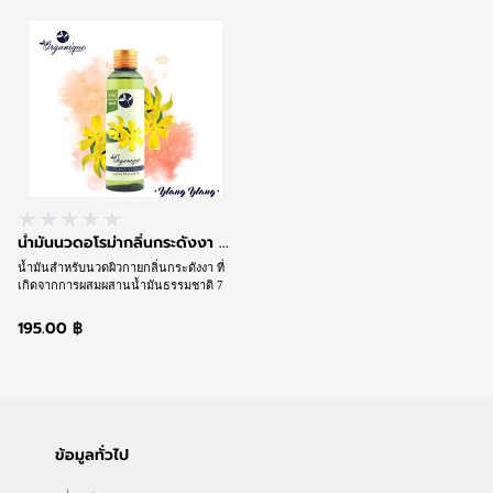
พร้อมดูแลและบำรุงผิวและให้กลิ่นหอม
พร้อมดูแลและบำรุงผิวและให้กลิ่นหอม
ตามวิถีสุคนธบำบัดในเวลาเดียวกัน
ตามวิถีสุคนธบำบัดในเวลาเดียวกัน
น้ำมันนวดอโรม่ากลิ่นกระดังงา ...
น้ำมันสำหรับนวดผิวกายกลิ่นกระดังงา ที่
เกิดจากการผสมผสานน้ำมันธรรมชาติ 7
ชนิดและน้ำมันอโรม่าที่ให้กลิ่นหอม จนได้
เนื้อน้ำมันสูตรเฉพาะชนิดพิเศษที่ช่วย
195.00 ฿
ให้การนวดลื่นไหล นุ่มนวล แต่ซึมซาบเร็ว
พร้อมดูแลและบำรุงผิวและให้กลิ่นหอม
ตามวิถีสุคนธบำบัดในเวลาเดียวกัน
ข้อมูลทั่วไป