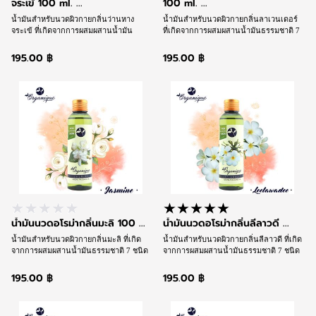
จระเข้ 100 ml. ...
100 ml. ...
น้ำมันสำหรับนวดผิวกายกลิ่นว่านหาง
น้ำมันสำหรับนวดผิวกายกลิ่นลาเวนเดอร์
จระเข้ ที่เกิดจากการผสมผสานน้ำมัน
ที่เกิดจากการผสมผสานน้ำมันธรรมชาติ 7
ธรรมชาติ 7 ชนิดและน้ำมันอโรม่าที่ให้
ชนิดและน้ำมันอโรม่าที่ให้กลิ่นหอม จนได้
กลิ่นหอม จนได้เนื้อน้ำมันสูตรเฉพาะชนิด
เนื้อน้ำมันสูตรเฉพาะชนิดพิเศษที่ช่วย
195.00 ฿
195.00 ฿
พิเศษที่ช่วยให้การนวดลื่นไหล นุ่มนวล แต่
ให้การนวดลื่นไหล นุ่มนวล แต่ซึมซาบเร็ว
ซึมซาบเร็วพร้อมดูแลและบำรุงผิวและให้
พร้อมดูแลและบำรุงผิวและให้กลิ่นหอม
กลิ่นหอมตามวิถีสุคนธบำบัดในเวลา
ตามวิถีสุคนธบำบัดในเวลาเดียวกัน
เดียวกัน
น้ำมันนวดอโรม่ากลิ่นมะลิ 100 ...
น้ำมันนวดอโรม่ากลิ่นลีลาวดี ...
น้ำมันสำหรับนวดผิวกายกลิ่นมะลิ ที่เกิด
น้ำมันสำหรับนวดผิวกายกลิ่นลีลาวดี ที่เกิด
จากการผสมผสานน้ำมันธรรมชาติ 7 ชนิด
จากการผสมผสานน้ำมันธรรมชาติ 7 ชนิด
และน้ำมันอโรม่าที่ให้กลิ่นหอม จนได้เนื้อ
และน้ำมันอโรม่าที่ให้กลิ่นหอม จนได้เนื้อ
น้ำมันสูตรเฉพาะชนิดพิเศษที่ช่วยให้การ
น้ำมันสูตรเฉพาะชนิดพิเศษที่ช่วยให้การ
195.00 ฿
195.00 ฿
นวดลื่นไหล นุ่มนวล แต่ซึมซาบเร็วพร้อม
นวดลื่นไหล นุ่มนวล แต่ซึมซาบเร็วพร้อม
ดูแลและบำรุงผิวและให้กลิ่นหอมตามวิถี
ดูแลและบำรุงผิวและให้กลิ่นหอมตามวิถี
สุคนธบำบัดในเวลาเดียวกัน
สุคนธบำบัดในเวลาเดียวกัน