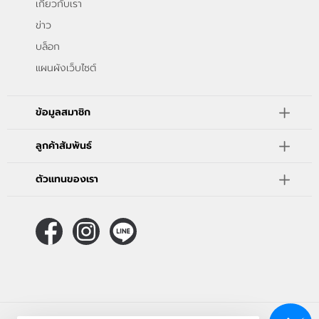
เกี่ยวกับเรา
ข่าว
บล็อก
แผนผังเว็บไซต์
ข้อมูลสมาชิก
ลูกค้าสัมพันธ์
ตัวแทนของเรา